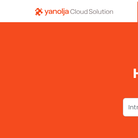
Ir al contenido principal