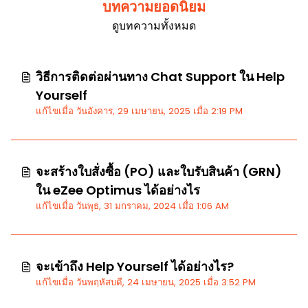
บทความยอดนิยม
ดูบทความทั้งหมด
วิธีการติดต่อผ่านทาง Chat Support ใน Help
Yourself
แก้ไขเมื่อ วันอังคาร, 29 เมษายน, 2025 เมื่อ 2:19 PM
จะสร้างใบสั่งซื้อ (PO) และใบรับสินค้า (GRN)
ใน eZee Optimus ได้อย่างไร
แก้ไขเมื่อ วันพุธ, 31 มกราคม, 2024 เมื่อ 1:06 AM
จะเข้าถึง Help Yourself ได้อย่างไร?
แก้ไขเมื่อ วันพฤหัสบดี, 24 เมษายน, 2025 เมื่อ 3:52 PM