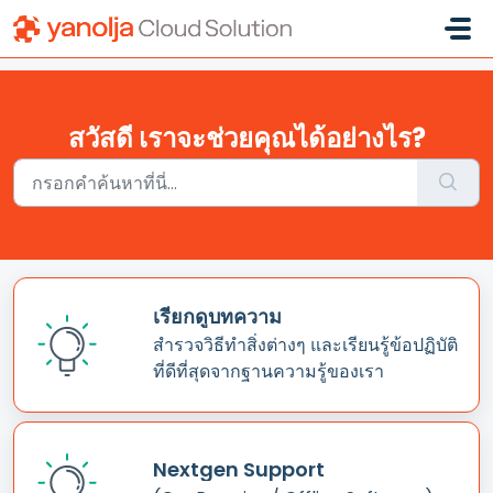
ข้ามไปยังเนื้อหาหลัก
สวัสดี เราจะช่วยคุณได้อย่างไร?
เรียกดูบทความ
สำรวจวิธีทำสิ่งต่างๆ และเรียนรู้ข้อปฏิบัติ
ที่ดีที่สุดจากฐานความรู้ของเรา
Nextgen Support