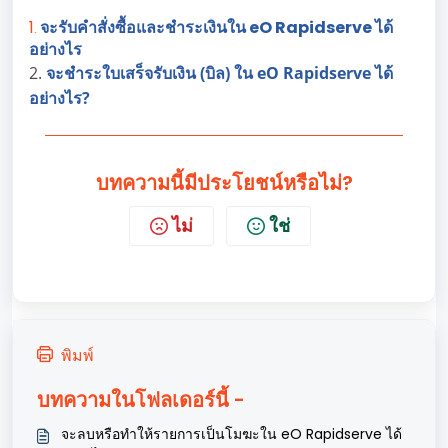
1
จะรับคำสั่งซื้อและชำระเงินใน eO Rapidserve ได้
.
อย่างไร
2.
จะชำระใบเสร็จรับเงิน (บิล) ใน eO Rapidserve ได้
อย่างไร?
บทความนี้มีประโยชน์หรือไม่?
ไม่
ใช่
พิมพ์
บทความในโฟลเดอร์นี้ -
จะลบหรือทำให้รายการเป็นโมฆะใน eO Rapidserve ได้