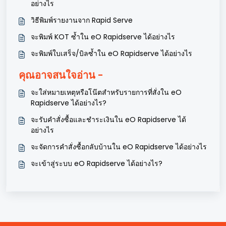
อย่างไร
วิธีพิมพ์รายงานจาก Rapid Serve
จะพิมพ์ KOT ซ้ำใน eO Rapidserve ได้อย่างไร
จะพิมพ์ใบเสร็จ/บิลซ้ำใน eO Rapidserve ได้อย่างไร
คุณอาจสนใจอ่าน -
จะใส่หมายเหตุหรือโน๊ตสําหรับรายการที่สั่งใน eO
Rapidserve ได้อย่างไร?
จะรับคำสั่งซื้อและชำระเงินใน eO Rapidserve ได้
อย่างไร
จะจัดการคำสั่งซื้อกลับบ้านใน eO Rapidserve ได้อย่างไร
จะเข้าสู่ระบบ eO Rapidserve ได้อย่างไร?