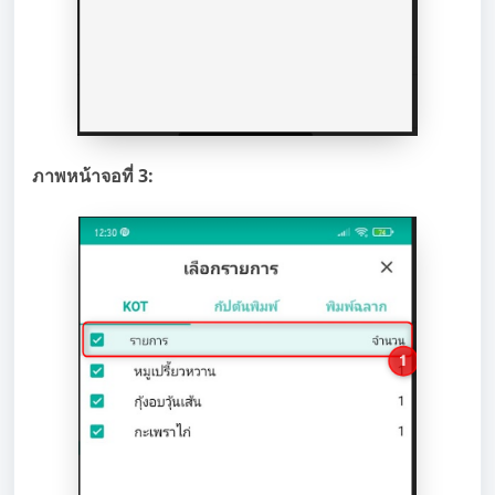
ภาพหน้าจอที่ 3: