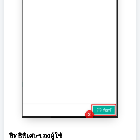
สิทธิพิเศษของผู้ใช้