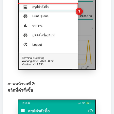
ภาพหน้าจอที่ 2:
คลิกที่คำสั่งซื้อ