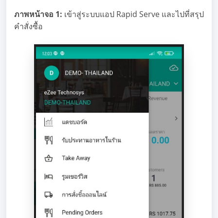
ภาพหน้าจอ 1:
เข้าสู่ระบบแอป Rapid Serve และไปที่สรุป
คำสั่งซื้อ